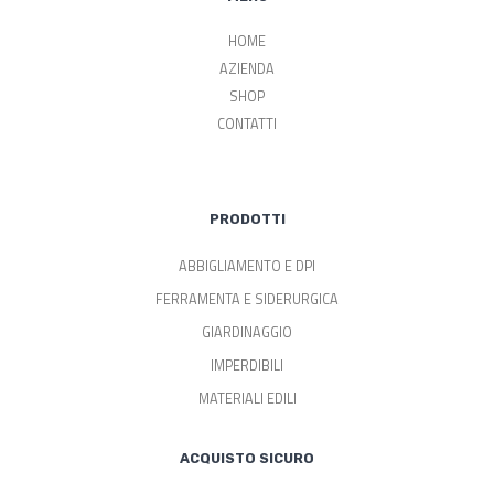
HOME
AZIENDA
SHOP
CONTATTI
PRODOTTI
ABBIGLIAMENTO E DPI
FERRAMENTA E SIDERURGICA
GIARDINAGGIO
IMPERDIBILI
MATERIALI EDILI
ACQUISTO SICURO