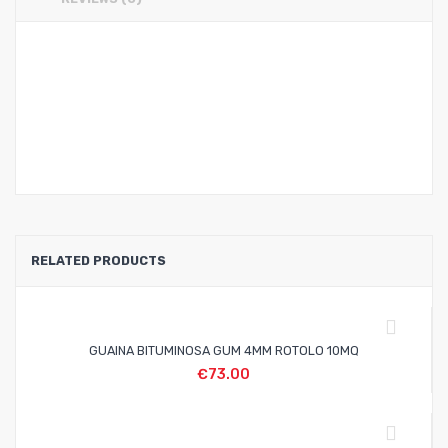
RELATED PRODUCTS
GUAINA BITUMINOSA GUM 4MM ROTOLO 10MQ
€
73.00