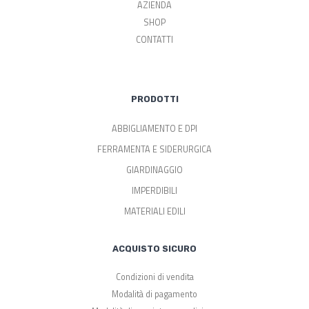
AZIENDA
SHOP
CONTATTI
PRODOTTI
ABBIGLIAMENTO E DPI
FERRAMENTA E SIDERURGICA
GIARDINAGGIO
IMPERDIBILI
MATERIALI EDILI
ACQUISTO SICURO
Condizioni di vendita
Modalità di pagamento