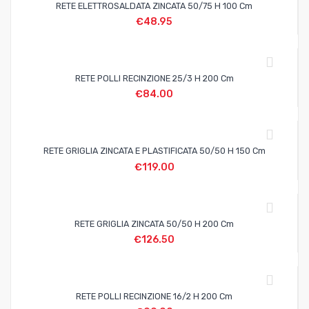
RETE ELETTROSALDATA ZINCATA 50/75 H 100 Cm
€
48.95
RETE POLLI RECINZIONE 25/3 H 200 Cm
€
84.00
RETE GRIGLIA ZINCATA E PLASTIFICATA 50/50 H 150 Cm
€
119.00
RETE GRIGLIA ZINCATA 50/50 H 200 Cm
€
126.50
RETE POLLI RECINZIONE 16/2 H 200 Cm