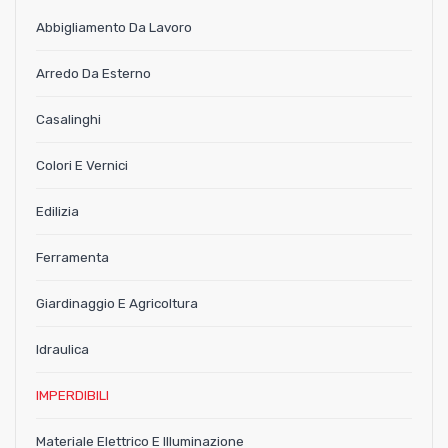
Abbigliamento Da Lavoro
Arredo Da Esterno
Casalinghi
Colori E Vernici
Edilizia
Ferramenta
Giardinaggio E Agricoltura
Idraulica
IMPERDIBILI
Materiale Elettrico E Illuminazione