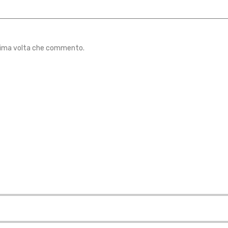
ossima volta che commento.