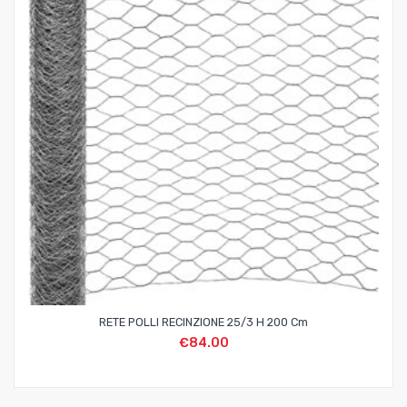
RETE POLLI RECINZIONE 25/3 H 200 Cm
€
84.00