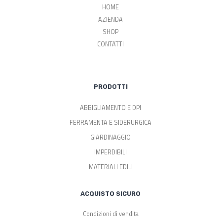
HOME
AZIENDA
SHOP
CONTATTI
PRODOTTI
ABBIGLIAMENTO E DPI
FERRAMENTA E SIDERURGICA
GIARDINAGGIO
IMPERDIBILI
MATERIALI EDILI
ACQUISTO SICURO
Condizioni di vendita