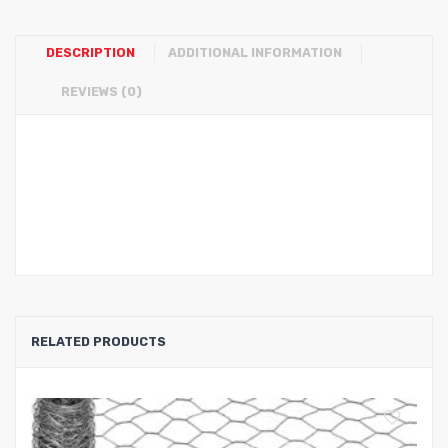
DESCRIPTION
ADDITIONAL INFORMATION
REVIEWS (0)
RELATED PRODUCTS