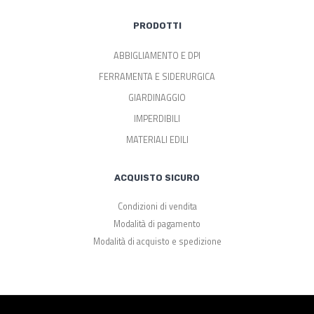
PRODOTTI
ABBIGLIAMENTO E DPI
FERRAMENTA E SIDERURGICA
GIARDINAGGIO
IMPERDIBILI
MATERIALI EDILI
ACQUISTO SICURO
Condizioni di vendita
Modalità di pagamento
Modalità di acquisto e spedizione