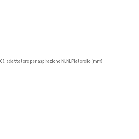
20), adattatore per aspirazione.NLNLPlatorello (mm)