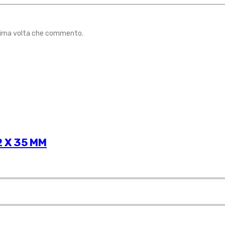
ossima volta che commento.
 X 35 MM