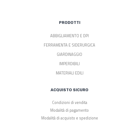
PRODOTTI
ABBIGLIAMENTO E DPI
FERRAMENTA E SIDERURGICA
GIARDINAGGIO
IMPERDIBILI
MATERIALI EDILI
ACQUISTO SICURO
Condizioni di vendita
Modalità di pagamento
Modalità di acquisto e spedizione