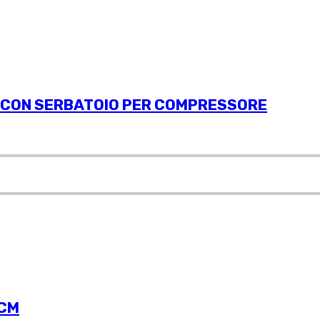
O CON SERBATOIO PER COMPRESSORE
 CM