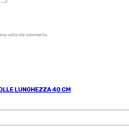
ossima volta che commento.
 BOLLE LUNGHEZZA 40 CM