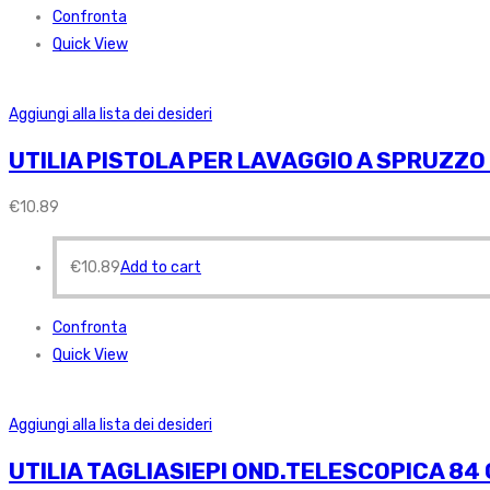
Confronta
Quick View
Aggiungi alla lista dei desideri
UTILIA PISTOLA PER LAVAGGIO A SPRUZZ
€
10.89
€
10.89
Add to cart
Confronta
Quick View
Aggiungi alla lista dei desideri
UTILIA TAGLIASIEPI OND.TELESCOPICA 84