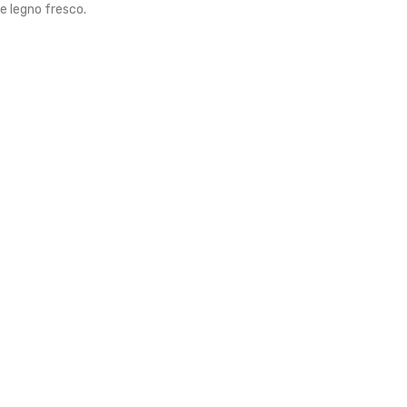
te legno fresco.