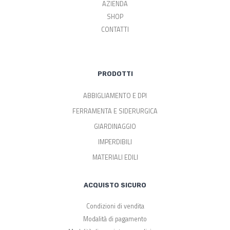
AZIENDA
SHOP
CONTATTI
PRODOTTI
ABBIGLIAMENTO E DPI
FERRAMENTA E SIDERURGICA
GIARDINAGGIO
IMPERDIBILI
MATERIALI EDILI
ACQUISTO SICURO
Condizioni di vendita
Modalità di pagamento