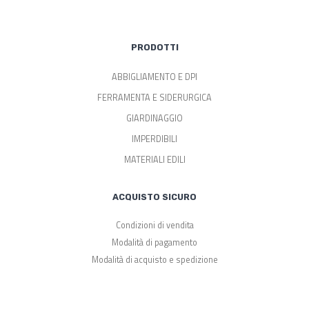
PRODOTTI
ABBIGLIAMENTO E DPI
FERRAMENTA E SIDERURGICA
GIARDINAGGIO
IMPERDIBILI
MATERIALI EDILI
ACQUISTO SICURO
Condizioni di vendita
Modalità di pagamento
Modalità di acquisto e spedizione