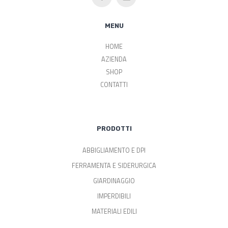
MENU
HOME
AZIENDA
SHOP
CONTATTI
PRODOTTI
ABBIGLIAMENTO E DPI
FERRAMENTA E SIDERURGICA
GIARDINAGGIO
IMPERDIBILI
MATERIALI EDILI