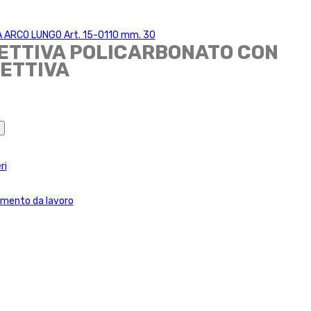
 ARCO LUNGO Art. 15-0110 mm. 30
TETTIVA POLICARBONATO CON
ETTIVA
ri
amento da lavoro