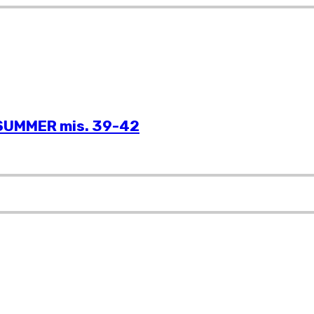
SUMMER mis. 39-42