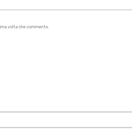
ossima volta che commento.