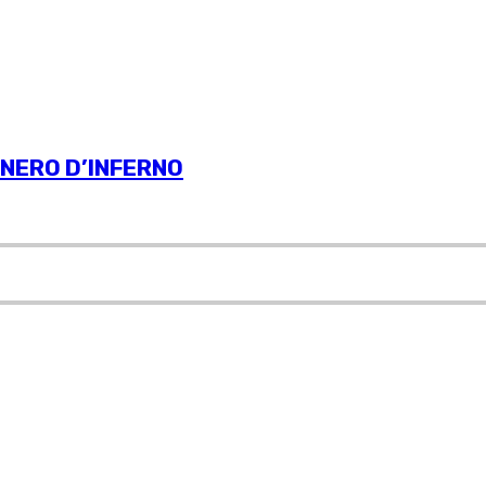
NERO D’INFERNO