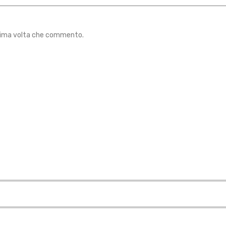
ossima volta che commento.