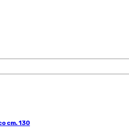
co cm. 130