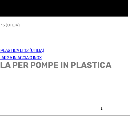
15 (UTILIA)
PLASTICA LT.12 (UTILIA)
LARGA IN ACCIAIO INOX
LLA PER POMPE IN PLASTICA