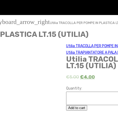
yboard_arrow_right
Utilia TRACOLLA PER POMPE IN PLASTICA LT.
PLASTICA LT.15 (UTILIA)
Utilia TRACOLLA PER POMPE IN 
Utilia TRAPIANTATORE A PALA 
Utilia TRACO
LT.15 (UTILIA)
€
5.00
€
4.00
Quantity:
Add to cart