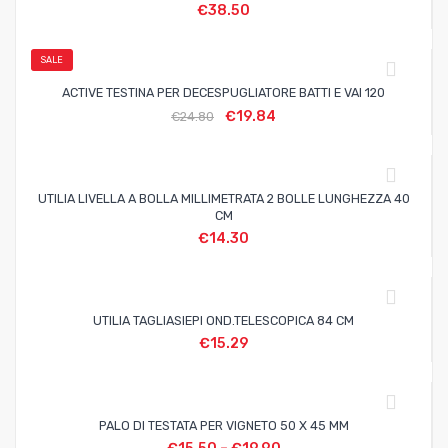
€
38.50
SALE
ACTIVE TESTINA PER DECESPUGLIATORE BATTI E VAI 120
€
19.84
€
24.80
UTILIA LIVELLA A BOLLA MILLIMETRATA 2 BOLLE LUNGHEZZA 40
CM
€
14.30
UTILIA TAGLIASIEPI OND.TELESCOPICA 84 CM
€
15.29
PALO DI TESTATA PER VIGNETO 50 X 45 MM