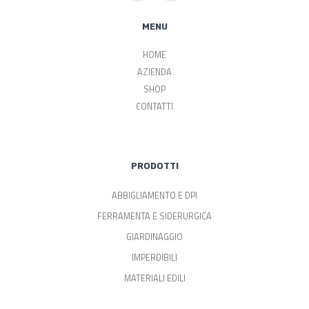
MENU
HOME
AZIENDA
SHOP
CONTATTI
PRODOTTI
ABBIGLIAMENTO E DPI
FERRAMENTA E SIDERURGICA
GIARDINAGGIO
IMPERDIBILI
MATERIALI EDILI