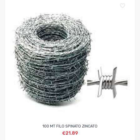
100 MT FILO SPINATO ZINCATO
€
21.89