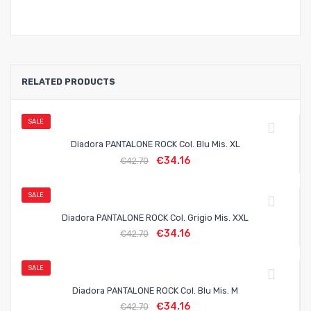
RELATED PRODUCTS
SALE
Diadora PANTALONE ROCK Col. Blu Mis. XL
€
34.16
€
42.70
SALE
Diadora PANTALONE ROCK Col. Grigio Mis. XXL
€
34.16
€
42.70
SALE
Diadora PANTALONE ROCK Col. Blu Mis. M
€
34.16
€
42.70