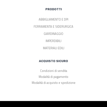
PRODOTTI
ABBIGLIAMENTO E DPI
FERRAMENTA E SIDERURGICA
GIARDINAGGIO
IMPERDIBILI
MATERIALI EDILI
ACQUISTO SICURO
Condizioni di vendita
Modalità di pagamento
Modalità di acquisto e spedizione