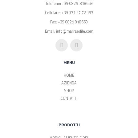
Telefono: +39 0825-818669
Cellulare: +39 371 37 72 197
Fax: +39 0825 818669
Email: info@marraedile.com
MENU
HOME
AZIENDA
SHOP
CONTATTI
PRODOTTI