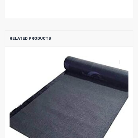
RELATED PRODUCTS