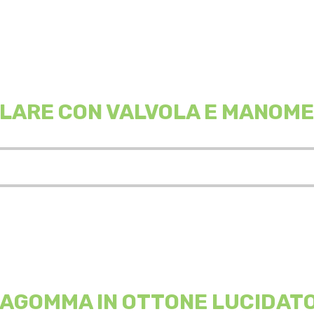
LARE CON VALVOLA E MANOME
TAGOMMA IN OTTONE LUCIDATO 