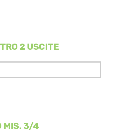
TRO 2 USCITE
MIS. 3/4