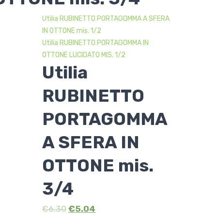
Utilia RUBINETTO PORTAGOMMA A SFERA
IN OTTONE mis. 1/2
Utilia RUBINETTO PORTAGOMMA IN
OTTONE LUCIDATO MIS. 1/2
Utilia
RUBINETTO
PORTAGOMMA
A SFERA IN
OTTONE mis.
3/4
€
6.30
€
5.04