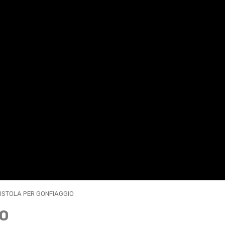
PISTOLA PER GONFIAGGIO
IO