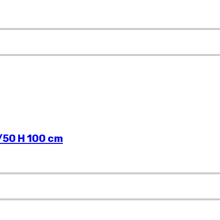
/50 H 100 cm