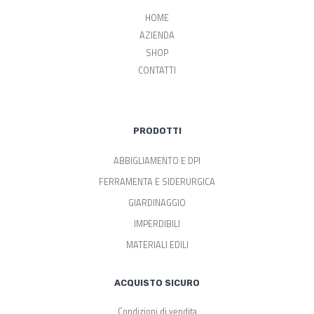
HOME
AZIENDA
SHOP
CONTATTI
PRODOTTI
ABBIGLIAMENTO E DPI
FERRAMENTA E SIDERURGICA
GIARDINAGGIO
IMPERDIBILI
MATERIALI EDILI
ACQUISTO SICURO
Condizioni di vendita