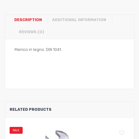
DESCRIPTION
ADDITIONAL INFORMATION
REVIEWS (0)
Manico in legno. DIN 1041.
RELATED PRODUCTS
SALE