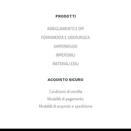
PRODOTTI
ABBIGLIAMENTO E DPI
FERRAMENTA E SIDERURGICA
GIARDINAGGIO
IMPERDIBILI
MATERIALI EDILI
ACQUISTO SICURO
Condizioni di vendita
Modalità di pagamento
Modalità di acquisto e spedizione