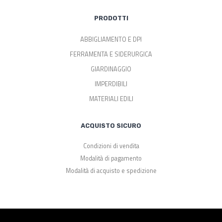
PRODOTTI
ABBIGLIAMENTO E DPI
FERRAMENTA E SIDERURGICA
GIARDINAGGIO
IMPERDIBILI
MATERIALI EDILI
ACQUISTO SICURO
Condizioni di vendita
Modalità di pagamento
Modalità di acquisto e spedizione