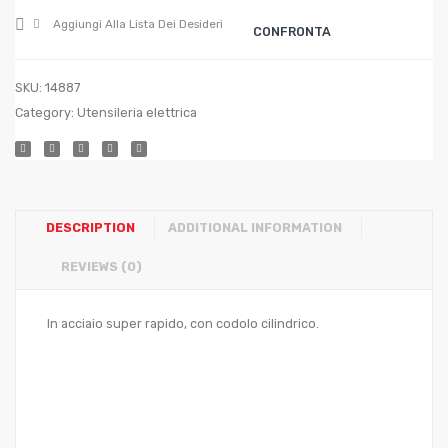
Aggiungi Alla Lista Dei Desideri
CONFRONTA
SKU:
14887
Category:
Utensileria elettrica
DESCRIPTION
ADDITIONAL INFORMATION
REVIEWS (0)
In acciaio super rapido, con codolo cilindrico.