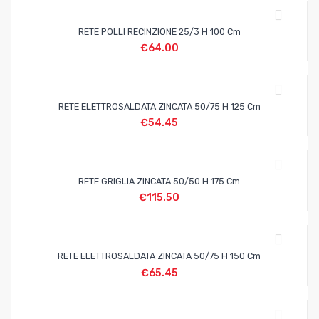
RETE POLLI RECINZIONE 25/3 H 100 Cm
€
64.00
RETE ELETTROSALDATA ZINCATA 50/75 H 125 Cm
€
54.45
RETE GRIGLIA ZINCATA 50/50 H 175 Cm
€
115.50
RETE ELETTROSALDATA ZINCATA 50/75 H 150 Cm
€
65.45