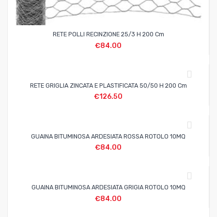
RETE POLLI RECINZIONE 25/3 H 200 Cm
€
84.00
RETE GRIGLIA ZINCATA E PLASTIFICATA 50/50 H 200 Cm
€
126.50
GUAINA BITUMINOSA ARDESIATA ROSSA ROTOLO 10MQ
€
84.00
GUAINA BITUMINOSA ARDESIATA GRIGIA ROTOLO 10MQ
€
84.00