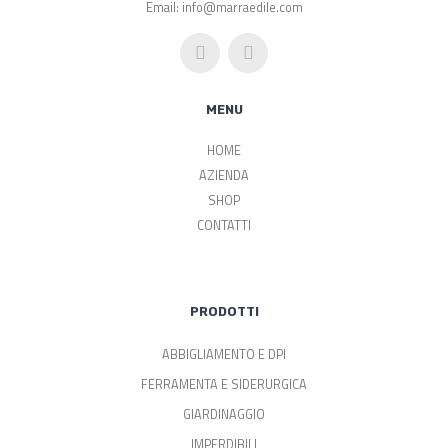
Email: info@marraedile.com
MENU
HOME
AZIENDA
SHOP
CONTATTI
PRODOTTI
ABBIGLIAMENTO E DPI
FERRAMENTA E SIDERURGICA
GIARDINAGGIO
IMPERDIBILI