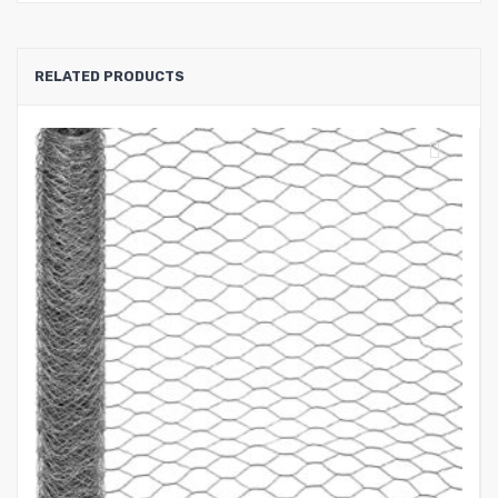
RELATED PRODUCTS