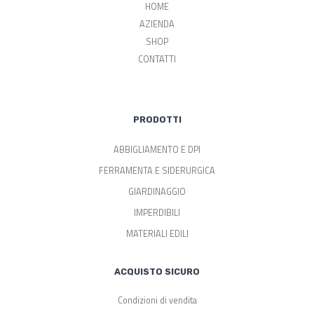
HOME
AZIENDA
SHOP
CONTATTI
PRODOTTI
ABBIGLIAMENTO E DPI
FERRAMENTA E SIDERURGICA
GIARDINAGGIO
IMPERDIBILI
MATERIALI EDILI
ACQUISTO SICURO
Condizioni di vendita