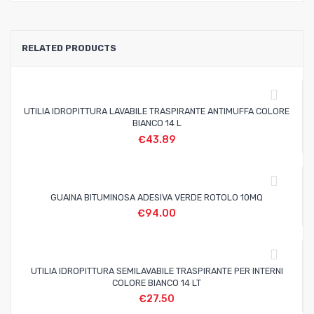
RELATED PRODUCTS
UTILIA IDROPITTURA LAVABILE TRASPIRANTE ANTIMUFFA COLORE
BIANCO 14 L
€
43.89
GUAINA BITUMINOSA ADESIVA VERDE ROTOLO 10MQ
€
94.00
UTILIA IDROPITTURA SEMILAVABILE TRASPIRANTE PER INTERNI
COLORE BIANCO 14 LT
€
27.50