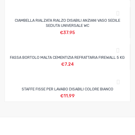
CIAMBELLA RIALZATA RIALZO DISABILI ANZIANI VASO SEDILE
SEDUTA UNIVERSALE WC
€
37.95
FASSA BORTOLO MALTA CEMENTIZIA REFRATTARIA FIREWALL 5 KG
€
7.24
STAFFE FISSE PER LAVABO DISABILI COLORE BIANCO
€
11.99