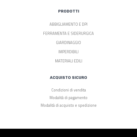
PRODOTTI
ABBIGLIAMENTO E DPI
FERRAMENTA E SIDERURGICA
GIARDINAGGIO
IMPERDIBILI
MATERIALI EDILI
ACQUISTO SICURO
Condizioni di vendita
Modalità di pagamento
Modalità di acquisto e spedizione