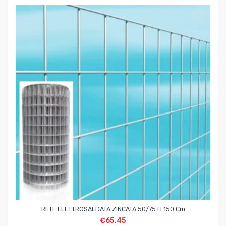
RETE ELETTROSALDATA ZINCATA 50/75 H 150 Cm
€
65.45