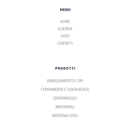
MENU
HOME
AZIENDA
SHOP
CONTATTI
PRODOTTI
ABBIGLIAMENTO E DPI
FERRAMENTA E SIDERURGICA
GIARDINAGGIO
IMPERDIBILI
MATERIALI EDILI