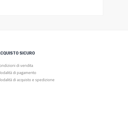
CQUISTO SICURO
ondizioni di vendita
odalità di pagamento
odalità di acquisto e spedizione