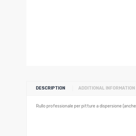
DESCRIPTION
ADDITIONAL INFORMATION
Rullo professionale per pitture a dispersione (anche