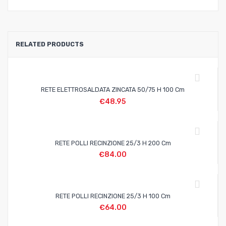
RELATED PRODUCTS
RETE ELETTROSALDATA ZINCATA 50/75 H 100 Cm
€
48.95
RETE POLLI RECINZIONE 25/3 H 200 Cm
€
84.00
RETE POLLI RECINZIONE 25/3 H 100 Cm
€
64.00