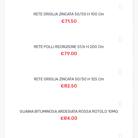
RETE GRIGLIA ZINCATA 50/50 H 100 Cm
€
71.50
RETE POLLI RECINZIONE 51/6 H 200 Cm
€
79.00
RETE GRIGLIA ZINCATA 50/50 H 125 Cm
€
82.50
GUAINA BITUMINOSA ARDESIATA ROSSA ROTOLO 10MQ
€
84.00