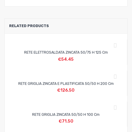
RELATED PRODUCTS
RETE ELETTROSALDATA ZINCATA 50/75 H 125 Cm
€
54.45
RETE GRIGLIA ZINCATA E PLASTIFICATA 50/50 H 200 Cm
€
126.50
RETE GRIGLIA ZINCATA 50/50 H 100 Cm
€
71.50