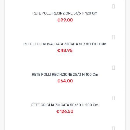
RETE POLLI RECINZIONE 51/6 H 120 Cm
€
99.00
RETE ELETTROSALDATA ZINCATA 50/75 H 100 Cm
€
48.95
RETE POLLI RECINZIONE 25/3 H 100 Cm
€
64.00
RETE GRIGLIA ZINCATA 50/50 H 200 Cm
€
126.50