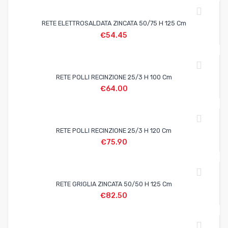
RETE ELETTROSALDATA ZINCATA 50/75 H 125 Cm
€
54.45
RETE POLLI RECINZIONE 25/3 H 100 Cm
€
64.00
RETE POLLI RECINZIONE 25/3 H 120 Cm
€
75.90
RETE GRIGLIA ZINCATA 50/50 H 125 Cm
€
82.50