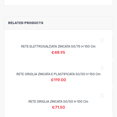
RELATED PRODUCTS
RETE ELETTROSALDATA ZINCATA 50/75 H 100 Cm
€
48.95
RETE GRIGLIA ZINCATA E PLASTIFICATA 50/50 H 150 Cm
€
119.00
RETE GRIGLIA ZINCATA 50/50 H 100 Cm
€
71.50