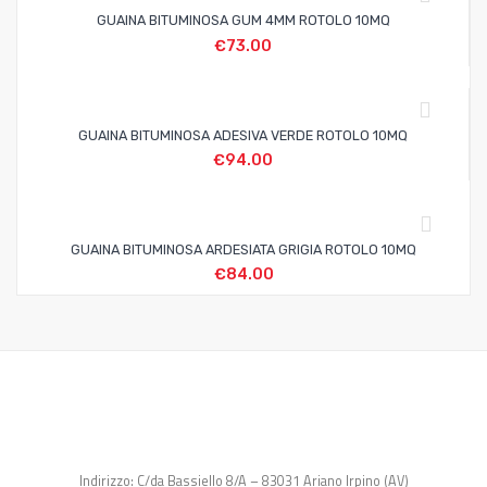
GUAINA BITUMINOSA GUM 4MM ROTOLO 10MQ
€
73.00
GUAINA BITUMINOSA ADESIVA VERDE ROTOLO 10MQ
€
94.00
GUAINA BITUMINOSA ARDESIATA GRIGIA ROTOLO 10MQ
€
84.00
Indirizzo: C/da Bassiello 8/A – 83031 Ariano Irpino (AV)