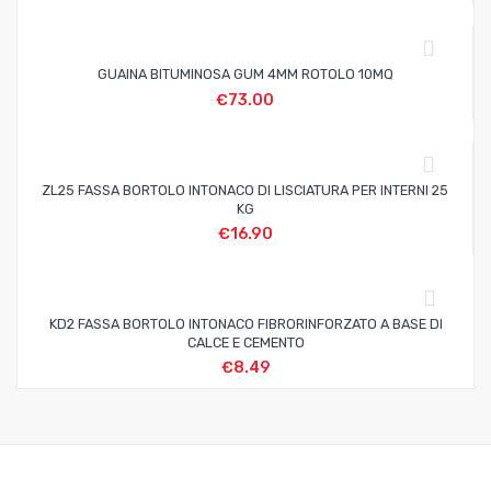
GUAINA BITUMINOSA GUM 4MM ROTOLO 10MQ
€
73.00
ZL25 FASSA BORTOLO INTONACO DI LISCIATURA PER INTERNI 25
KG
€
16.90
KD2 FASSA BORTOLO INTONACO FIBRORINFORZATO A BASE DI
CALCE E CEMENTO
€
8.49