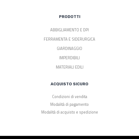
PRODOTTI
ABBIGLIAMENTO E DPI
FERRAMENTA E SIDERURGICA
GIARDINAGGIO
IMPERDIBILI
MATERIALI EDILI
ACQUISTO SICURO
Condizioni di vendita
Modalità di pagamento
Modalità di acquisto e spedizione