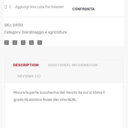
Aggiungi Alla Lista Dei Desideri
CONFRONTA
SKU:
24130
Category:
Giardinaggio e agricoltura
DESCRIPTION
ADDITIONAL INFORMATION
REVIEWS (0)
Misura la parte zuccherina del mosto da cui si stima il
grado NLalcolico finale del vino.NLNL