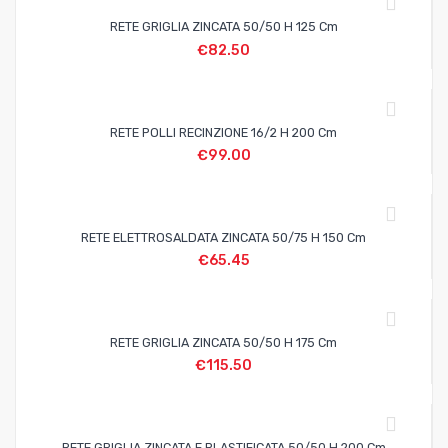
RETE GRIGLIA ZINCATA 50/50 H 125 Cm
€
82.50
RETE POLLI RECINZIONE 16/2 H 200 Cm
€
99.00
RETE ELETTROSALDATA ZINCATA 50/75 H 150 Cm
€
65.45
RETE GRIGLIA ZINCATA 50/50 H 175 Cm
€
115.50
RETE GRIGLIA ZINCATA E PLASTIFICATA 50/50 H 200 Cm