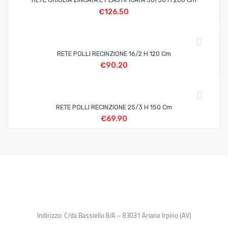
€
126.50
RETE POLLI RECINZIONE 16/2 H 120 Cm
€
90.20
RETE POLLI RECINZIONE 25/3 H 150 Cm
€
69.90
Indirizzo: C/da Bassiello 8/A – 83031 Ariano Irpino (AV)