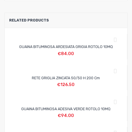
RELATED PRODUCTS
GUAINA BITUMINOSA ARDESIATA GRIGIA ROTOLO 10MQ
€
84.00
RETE GRIGLIA ZINCATA 50/50 H 200 Cm
€
126.50
GUAINA BITUMINOSA ADESIVA VERDE ROTOLO 10MQ
€
94.00