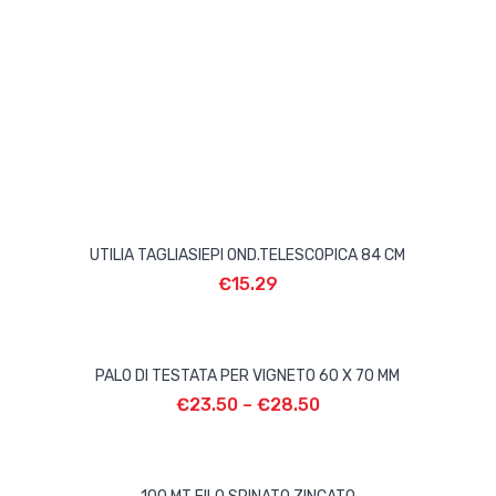
UTILIA TAGLIASIEPI OND.TELESCOPICA 84 CM
€
15.29
PALO DI TESTATA PER VIGNETO 60 X 70 MM
€
23.50
–
€
28.50