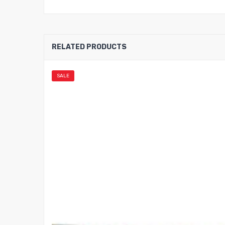
RELATED PRODUCTS
SALE