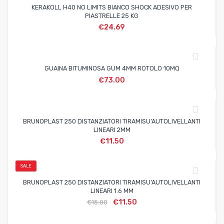
KERAKOLL H40 NO LIMITS BIANCO SHOCK ADESIVO PER
PIASTRELLE 25 KG
€
24.69
GUAINA BITUMINOSA GUM 4MM ROTOLO 10MQ
€
73.00
BRUNOPLAST 250 DISTANZIATORI TIRAMISU’AUTOLIVELLANTI
LINEARI 2MM
€
11.50
SALE
BRUNOPLAST 250 DISTANZIATORI TIRAMISU’AUTOLIVELLANTI
LINEARI 1.6 MM
€
11.50
€
15.00