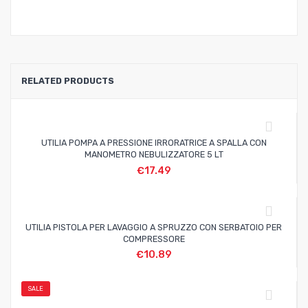
RELATED PRODUCTS
UTILIA POMPA A PRESSIONE IRRORATRICE A SPALLA CON
MANOMETRO NEBULIZZATORE 5 LT
€
17.49
UTILIA PISTOLA PER LAVAGGIO A SPRUZZO CON SERBATOIO PER
COMPRESSORE
€
10.89
SALE