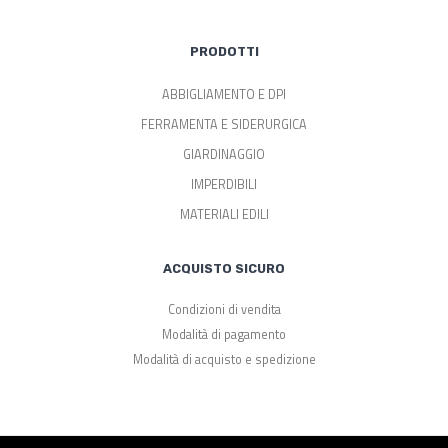
PRODOTTI
ABBIGLIAMENTO E DPI
FERRAMENTA E SIDERURGICA
GIARDINAGGIO
IMPERDIBILI
MATERIALI EDILI
ACQUISTO SICURO
Condizioni di vendita
Modalità di pagamento
Modalità di acquisto e spedizione