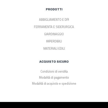
PRODOTTI
ABBIGLIAMENTO E DPI
FERRAMENTA E SIDERURGICA
GIARDINAGGIO
IMPERDIBILI
MATERIALI EDILI
ACQUISTO SICURO
Condizioni di vendita
Modalità di pagamento
Modalità di acquisto e spedizione