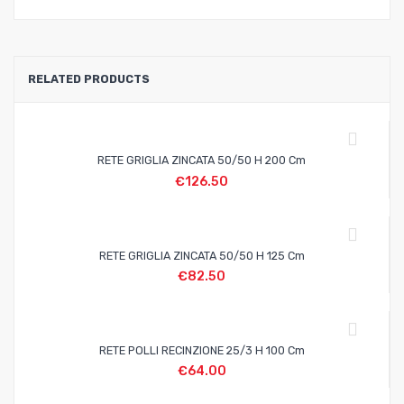
RELATED PRODUCTS
RETE GRIGLIA ZINCATA 50/50 H 200 Cm
€
126.50
RETE GRIGLIA ZINCATA 50/50 H 125 Cm
€
82.50
RETE POLLI RECINZIONE 25/3 H 100 Cm
€
64.00