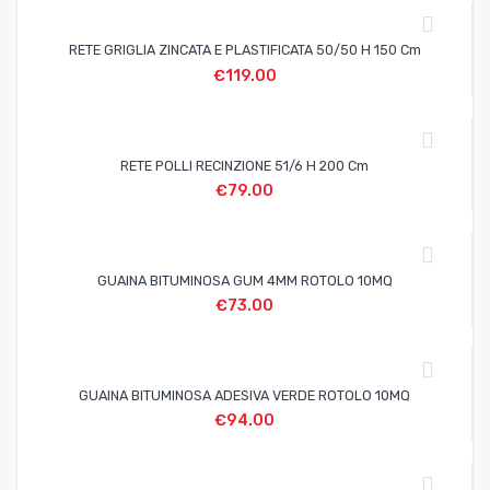
RETE GRIGLIA ZINCATA E PLASTIFICATA 50/50 H 150 Cm
€
119.00
RETE POLLI RECINZIONE 51/6 H 200 Cm
€
79.00
GUAINA BITUMINOSA GUM 4MM ROTOLO 10MQ
€
73.00
GUAINA BITUMINOSA ADESIVA VERDE ROTOLO 10MQ
€
94.00