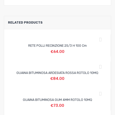
RELATED PRODUCTS
RETE POLLI RECINZIONE 25/3 H 100 Cm
€
64.00
GUAINA BITUMINOSA ARDESIATA ROSSA ROTOLO 10MQ
€
84.00
GUAINA BITUMINOSA GUM 4MM ROTOLO 10MQ
€
73.00