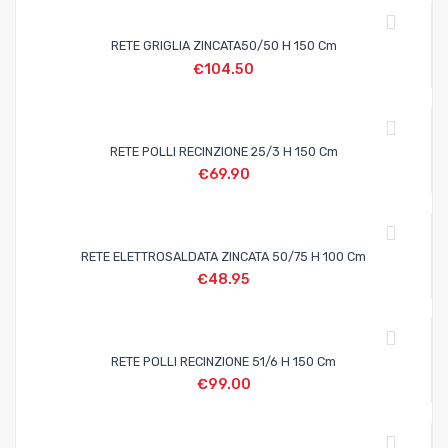
RETE GRIGLIA ZINCATA50/50 H 150 Cm
€
104.50
RETE POLLI RECINZIONE 25/3 H 150 Cm
€
69.90
RETE ELETTROSALDATA ZINCATA 50/75 H 100 Cm
€
48.95
RETE POLLI RECINZIONE 51/6 H 150 Cm
€
99.00