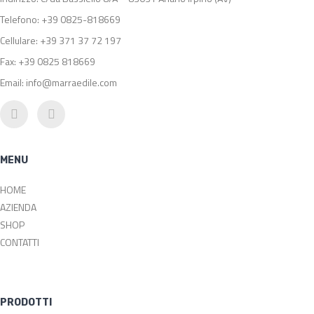
Telefono: +39 0825-818669
Cellulare: +39 371 37 72 197
Fax: +39 0825 818669
Email: info@marraedile.com
MENU
HOME
AZIENDA
SHOP
CONTATTI
PRODOTTI