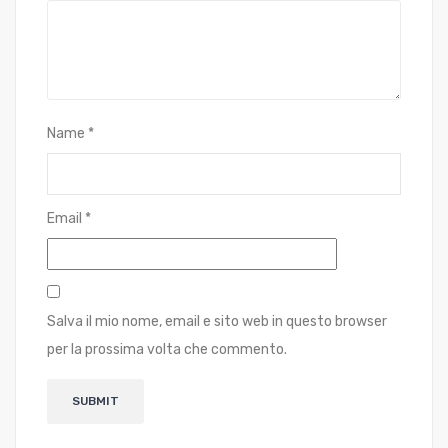
Name
*
Email
*
Salva il mio nome, email e sito web in questo browser
per la prossima volta che commento.