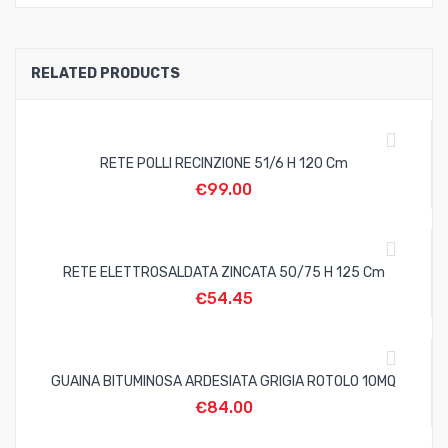
RELATED PRODUCTS
RETE POLLI RECINZIONE 51/6 H 120 Cm
€
99.00
RETE ELETTROSALDATA ZINCATA 50/75 H 125 Cm
€
54.45
GUAINA BITUMINOSA ARDESIATA GRIGIA ROTOLO 10MQ
€
84.00