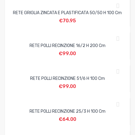
RETE GRIGLIA ZINCATA E PLASTIFICATA 50/50 H 100 Cm
€
70.95
RETE POLLI RECINZIONE 16/2 H 200 Cm
€
99.00
RETE POLLI RECINZIONE 51/6 H 100 Cm
€
99.00
RETE POLLI RECINZIONE 25/3 H 100 Cm
€
64.00