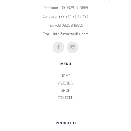
Telefono: +39 0825-818669
Cellulare: +39 371 37 72 197
Fax: +39 0825 818669
Email: info@marraedile.com
MENU
HOME
AZIENDA
SHOP
CONTATTI
PRODOTTI