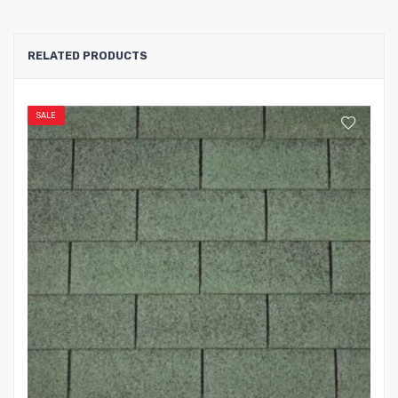
RELATED PRODUCTS
SALE