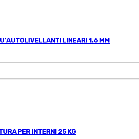
’AUTOLIVELLANTI LINEARI 1.6 MM
TURA PER INTERNI 25 KG