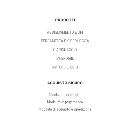
PRODOTTI
ABBIGLIAMENTO E DPI
FERRAMENTA E SIDERURGICA
GIARDINAGGIO
IMPERDIBILI
MATERIALI EDILI
ACQUISTO SICURO
Condizioni di vendita
Modalità di pagamento
Modalità di acquisto e spedizione