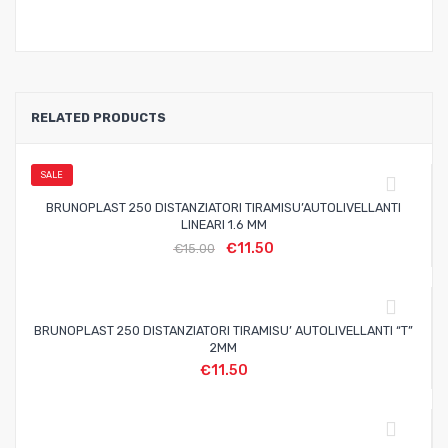
RELATED PRODUCTS
SALE
BRUNOPLAST 250 DISTANZIATORI TIRAMISU’AUTOLIVELLANTI
LINEARI 1.6 MM
€
11.50
€
15.00
BRUNOPLAST 250 DISTANZIATORI TIRAMISU’ AUTOLIVELLANTI “T”
2MM
€
11.50