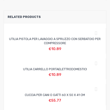
RELATED PRODUCTS
UTILIA PISTOLA PER LAVAGGIO A SPRUZZO CON SERBATOIO PER
COMPRESSORE
€
10.89
UTILIA CARRELLO PORTAELETTRODOMESTICI
€
10.89
CUCCIA PER CANI O GATTI 60 X 50 X 41 CM
€
55.77