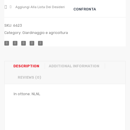
pezzi
Aggiungi Alla Lista Dei Desideri
CONFRONTA
SKU:
6623
Category:
Giardinaggio e agricoltura
DESCRIPTION
ADDITIONAL INFORMATION
REVIEWS (0)
In ottone. NLNL