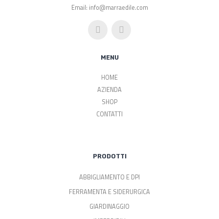
Email: info@marraedile.com
MENU
HOME
AZIENDA
SHOP
CONTATTI
PRODOTTI
ABBIGLIAMENTO E DPI
FERRAMENTA E SIDERURGICA
GIARDINAGGIO