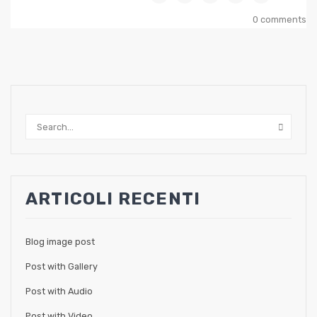
0 comments
ARTICOLI RECENTI
Blog image post
Post with Gallery
Post with Audio
Post with Video