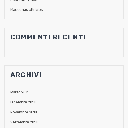
Maecenas ultricies
COMMENTI RECENTI
ARCHIVI
Marzo 2015
Dicembre 2014
Novembre 2014
Settembre 2014