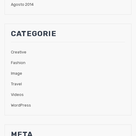
Agosto 2014
CATEGORIE
Creative
Fashion
Image
Travel
Videos
WordPress
META